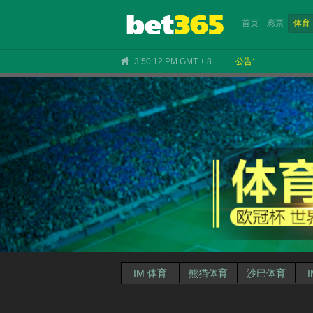
首页
彩票
体育
3:50:12 PM GMT + 8
公告:
NEXTSPIN
EEAI
沙巴
KS
IM
双赢
IM
WAZDA
CHOICE
ICG
乐游
IM
IM 体育
熊猫体育
沙巴体育