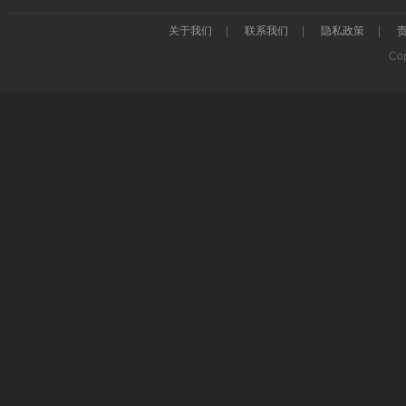
关于我们
|
联系我们
|
隐私政策
|
Cop