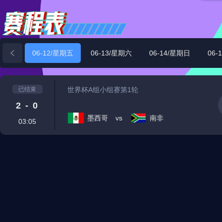
06-12/星期五
06-13/星期六
06-14/星期日
06-
世界杯A组小组赛第1轮
已结束
2 - 0
墨西哥
vs
南非
03:05